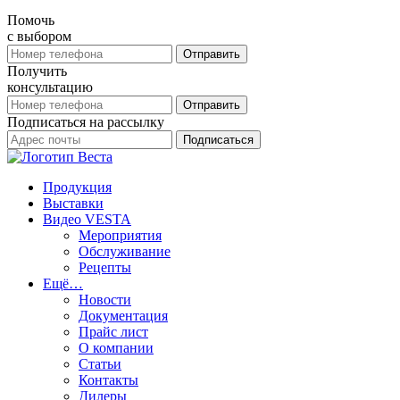
Помочь
с выбором
Получить
консультацию
Подписаться на рассылку
Продукция
Выставки
Видео VESTA
Мероприятия
Обслуживание
Рецепты
Ещё…
Новости
Документация
Прайс лист
О компании
Статьи
Контакты
Дилеры