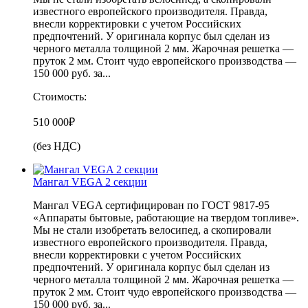
известного европейского производителя. Правда,
внесли корректировки с учетом Российских
предпочтений. У оригинала корпус был сделан из
черного металла толщиной 2 мм. Жарочная решетка —
пруток 2 мм. Стоит чудо европейского производства —
150 000 руб. за...
Стоимость:
510 000
₽
(без НДС)
Мангал VEGA 2 секции
Мангал VEGA сертифицирован по ГОСТ 9817-95
«Аппараты бытовые, работающие на твердом топливе».
Мы не стали изобретать велосипед, а скопировали
известного европейского производителя. Правда,
внесли корректировки с учетом Российских
предпочтений. У оригинала корпус был сделан из
черного металла толщиной 2 мм. Жарочная решетка —
пруток 2 мм. Стоит чудо европейского производства —
150 000 руб. за...