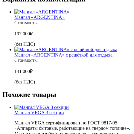
Мангал «ARGENTINA»
Стоимость:
197 000
₽
(без НДС)
Мангал «ARGENTINA» с решёткой для отдыха
Стоимость:
131 000
₽
(без НДС)
Похожие товары
Мангал VEGA 3 секции
Мангал VEGA сертифицирован по ГОСТ 9817-95
«Аппараты бытовые, работающие на твердом топливе».
Мы не стали изобретать велосипед, а скопировали