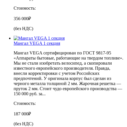
Стоимость:
356 000
₽
(без НДС)
Мангал VEGA 1 секция
Мангал VEGA сертифицирован по ГОСТ 9817-95
«Аппараты бытовые, работающие на твердом топливе».
Мы не стали изобретать велосипед, а скопировали
известного европейского производителя. Правда,
внесли корректировки с учетом Российских
предпочтений. У оригинала корпус был сделан из
черного металла толщиной 2 мм. Жарочная решетка —
пруток 2 мм. Стоит чудо европейского производства —
150 000 руб. за...
Стоимость:
187 000
₽
(без НДС)