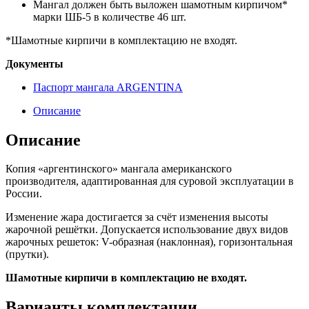
Мангал должен быть выложен шамотным кирпичом*
марки ШБ-5 в количестве 46 шт.
*Шамотные кирпичи в комплектацию не входят.
Документы
Паспорт мангала ARGENTINA
Описание
Описание
Копия «аргентинского» мангала американского
производителя, адаптированная для суровой эксплуатации в
России.
Изменение жара достигается за счёт изменения высоты
жарочной решётки. Допускается использование двух видов
жарочных решеток: V-образная (наклонная), горизонтальная
(прутки).
Шамотные кирпичи в комплектацию не входят.
Варианты комплектации